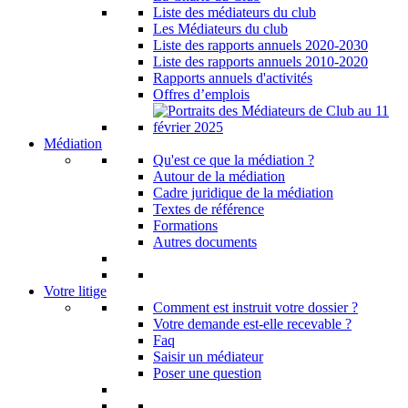
Liste des médiateurs du club
Les Médiateurs du club
Liste des rapports annuels 2020-2030
Liste des rapports annuels 2010-2020
Rapports annuels d'activités
Offres d’emplois
Médiation
Qu'est ce que la médiation ?
Autour de la médiation
Cadre juridique de la médiation
Textes de référence
Formations
Autres documents
Votre litige
Comment est instruit votre dossier ?
Votre demande est-elle recevable ?
Faq
Saisir un médiateur
Poser une question