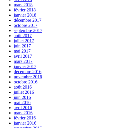
mars 2018
février 2018
janvier 2018
décembre 2017
octobre 2017
septembre 2017
août 2017
juillet 2017
juin 2017
mai 2017
avril 2017
mars 2017
janvier 2017
décembre 2016
novembre 2016
octobre 2016
août 2016
juillet 2016
juin 2016
mai 2016
avril 2016
mars 2016
février 2016
janvier 2016