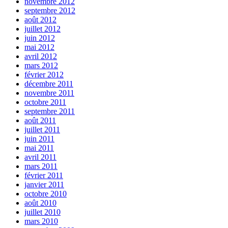
novembre 2012
septembre 2012
août 2012
juillet 2012
juin 2012
mai 2012
avril 2012
mars 2012
février 2012
décembre 2011
novembre 2011
octobre 2011
septembre 2011
août 2011
juillet 2011
juin 2011
mai 2011
avril 2011
mars 2011
février 2011
janvier 2011
octobre 2010
août 2010
juillet 2010
mars 2010