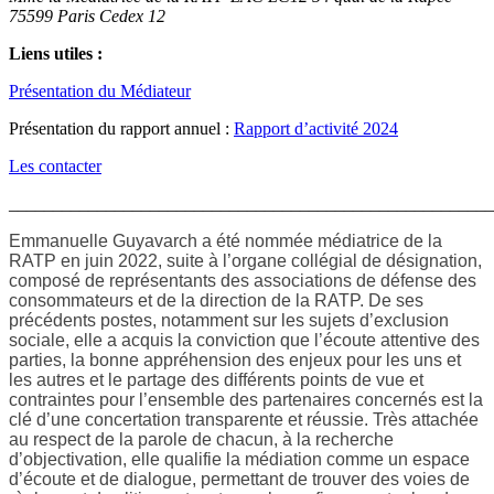
75599 Paris Cedex 12
Liens utiles :
Présentation du Médiateur
Présentation du rapport annuel :
Rapport d’activité 2024
Les contacter
_______________________________________________________
Emmanuelle Guyavarch a été nommée médiatrice de la
RATP en juin 2022, suite à l’organe collégial de désignation,
composé de représentants des associations de défense des
consommateurs et de la direction de la RATP. De ses
précédents postes, notamment sur les sujets d’exclusion
sociale, elle a acquis la conviction que l’écoute attentive des
parties, la bonne appréhension des enjeux pour les uns et
les autres et le partage des différents points de vue et
contraintes pour l’ensemble des partenaires concernés est la
clé d’une concertation transparente et réussie. Très attachée
au respect de la parole de chacun, à la recherche
d’objectivation, elle qualifie la médiation comme un espace
d’écoute et de dialogue, permettant de trouver des voies de