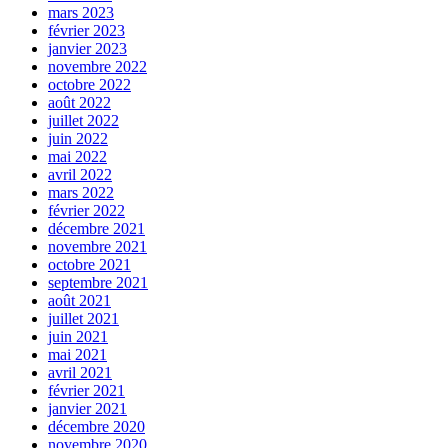
mars 2023
février 2023
janvier 2023
novembre 2022
octobre 2022
août 2022
juillet 2022
juin 2022
mai 2022
avril 2022
mars 2022
février 2022
décembre 2021
novembre 2021
octobre 2021
septembre 2021
août 2021
juillet 2021
juin 2021
mai 2021
avril 2021
février 2021
janvier 2021
décembre 2020
novembre 2020