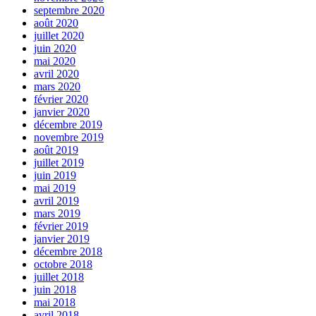
septembre 2020
août 2020
juillet 2020
juin 2020
mai 2020
avril 2020
mars 2020
février 2020
janvier 2020
décembre 2019
novembre 2019
août 2019
juillet 2019
juin 2019
mai 2019
avril 2019
mars 2019
février 2019
janvier 2019
décembre 2018
octobre 2018
juillet 2018
juin 2018
mai 2018
avril 2018