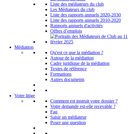
Liste des médiateurs du club
Les Médiateurs du club
Liste des rapports annuels 2020-2030
Liste des rapports annuels 2010-2020
Rapports annuels d'activités
Offres d’emplois
Médiation
Qu'est ce que la médiation ?
Autour de la médiation
Cadre juridique de la médiation
Textes de référence
Formations
Autres documents
Votre litige
Comment est instruit votre dossier ?
Votre demande est-elle recevable ?
Faq
Saisir un médiateur
Poser une question