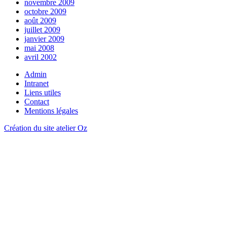
novembre 2009
octobre 2009
août 2009
juillet 2009
janvier 2009
mai 2008
avril 2002
Admin
Intranet
Liens utiles
Contact
Mentions légales
Création du site atelier Oz