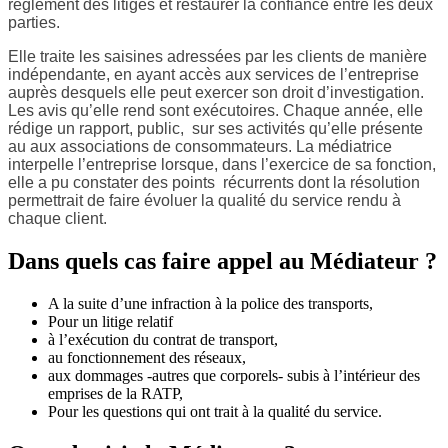
règlement des litiges et restaurer la confiance entre les deux
parties.
Elle traite les saisines adressées par les clients de manière
indépendante, en ayant accès aux services de l’entreprise
auprès desquels elle peut exercer son droit d’investigation.
Les avis qu’elle rend sont exécutoires. Chaque année, elle
rédige un rapport, public, sur ses activités qu’elle présente
au aux associations de consommateurs. La médiatrice
interpelle l’entreprise lorsque, dans l’exercice de sa fonction,
elle a pu constater des points récurrents dont la résolution
permettrait de faire évoluer la qualité du service rendu à
chaque client
.
Dans quels cas faire appel au Médiateur ?
A la suite d’une infraction à la police des transports,
Pour un litige relatif
à l’exécution du contrat de transport,
au fonctionnement des réseaux,
aux dommages -autres que corporels- subis à l’intérieur des
emprises de la RATP,
Pour les questions qui ont trait à la qualité du service.