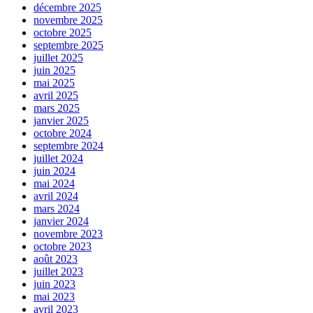
décembre 2025
novembre 2025
octobre 2025
septembre 2025
juillet 2025
juin 2025
mai 2025
avril 2025
mars 2025
janvier 2025
octobre 2024
septembre 2024
juillet 2024
juin 2024
mai 2024
avril 2024
mars 2024
janvier 2024
novembre 2023
octobre 2023
août 2023
juillet 2023
juin 2023
mai 2023
avril 2023