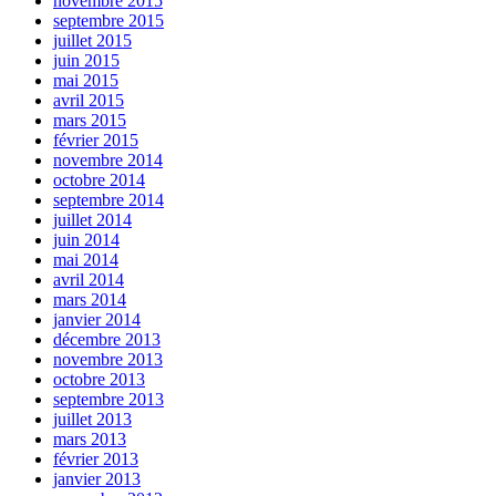
novembre 2015
septembre 2015
juillet 2015
juin 2015
mai 2015
avril 2015
mars 2015
février 2015
novembre 2014
octobre 2014
septembre 2014
juillet 2014
juin 2014
mai 2014
avril 2014
mars 2014
janvier 2014
décembre 2013
novembre 2013
octobre 2013
septembre 2013
juillet 2013
mars 2013
février 2013
janvier 2013