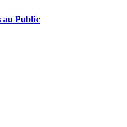
 au Public