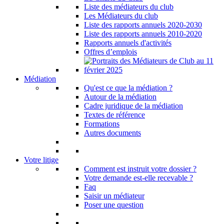
Liste des médiateurs du club
Les Médiateurs du club
Liste des rapports annuels 2020-2030
Liste des rapports annuels 2010-2020
Rapports annuels d'activités
Offres d’emplois
Médiation
Qu'est ce que la médiation ?
Autour de la médiation
Cadre juridique de la médiation
Textes de référence
Formations
Autres documents
Votre litige
Comment est instruit votre dossier ?
Votre demande est-elle recevable ?
Faq
Saisir un médiateur
Poser une question