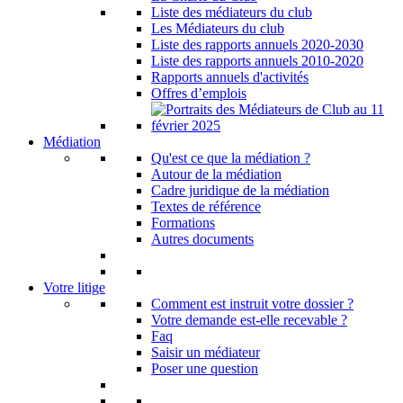
Liste des médiateurs du club
Les Médiateurs du club
Liste des rapports annuels 2020-2030
Liste des rapports annuels 2010-2020
Rapports annuels d'activités
Offres d’emplois
Médiation
Qu'est ce que la médiation ?
Autour de la médiation
Cadre juridique de la médiation
Textes de référence
Formations
Autres documents
Votre litige
Comment est instruit votre dossier ?
Votre demande est-elle recevable ?
Faq
Saisir un médiateur
Poser une question