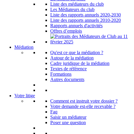
Liste des médiateurs du club
Les Médiateurs du club
Liste des rapports annuels 2020-2030
Liste des rapports annuels 2010-2020
Rapports annuels d'activités
Offres d’emplois
Médiation
Qu'est ce que la médiation ?
Autour de la médiation
Cadre juridique de la médiation
Textes de référence
Formations
Autres documents
Votre litige
Comment est instruit votre dossier ?
Votre demande est-elle recevable ?
Faq
Saisir un médiateur
Poser une question