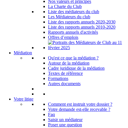
Nos valeurs et principes
La Charte du Club
Liste des médiateurs du club
Les Médiateurs du club
Liste des rapports annuels 2020-2030
Liste des rapports annuels 2010-2020
Rapports annuels d'activités
Offres d’emplois
Médiation
Qu'est ce que la médiation ?
Autour de la médiation
Cadre juridique de la médiation
Textes de référence
Formations
Autres documents
Votre litige
Comment est instruit votre dossier ?
Votre demande est-elle recevable ?
Faq
Saisir un médiateur
Poser une question