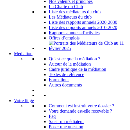
Nos valeurs et principes
La Charte du Club
Liste des médiateurs du club
Les Médiateurs du club
Liste des rapports annuels 2020-2030
Liste des rapports annuels 2010-2020
Rapports annuels d'activités
Offres d’emplois
Médiation
Qu'est ce que la médiation ?
Autour de la médiation
Cadre juridique de la médiation
Textes de référence
Formations
Autres documents
Votre litige
Comment est instruit votre dossier ?
Votre demande est-elle recevable ?
Faq
Saisir un médiateur
Poser une question