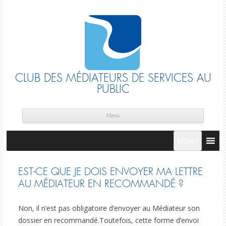
CLUB DES MÉDIATEURS DE SERVICES AU
PUBLIC
Skip
cont
Menu
MENU
EST-CE QUE JE DOIS ENVOYER MA LETTRE
AU MÉDIATEUR EN RECOMMANDÉ ?
Non, il n’est pas obligatoire d’envoyer au Médiateur son
dossier en recommandé.Toutefois, cette forme d’envoi