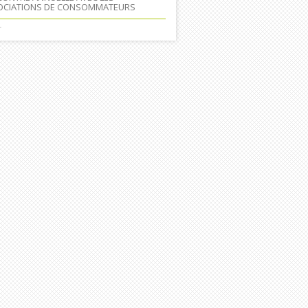
OCIATIONS DE CONSOMMATEURS
+