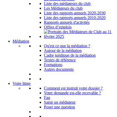
Liste des médiateurs du club
Les Médiateurs du club
Liste des rapports annuels 2020-2030
Liste des rapports annuels 2010-2020
Rapports annuels d'activités
Offres d’emplois
Médiation
Qu'est ce que la médiation ?
Autour de la médiation
Cadre juridique de la médiation
Textes de référence
Formations
Autres documents
Votre litige
Comment est instruit votre dossier ?
Votre demande est-elle recevable ?
Faq
Saisir un médiateur
Poser une question