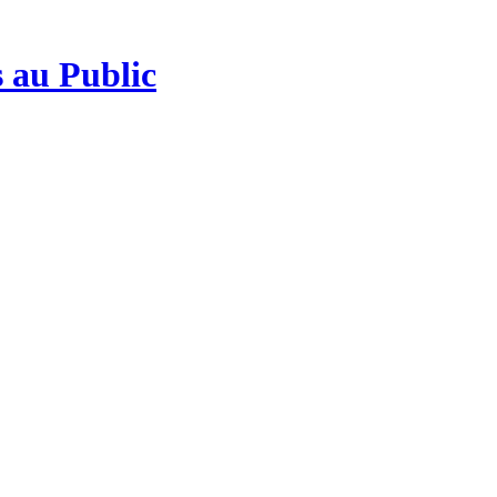
 au Public