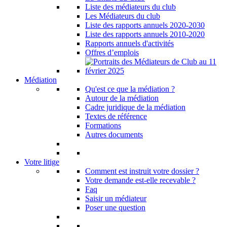
Liste des médiateurs du club
Les Médiateurs du club
Liste des rapports annuels 2020-2030
Liste des rapports annuels 2010-2020
Rapports annuels d'activités
Offres d’emplois
Médiation
Qu'est ce que la médiation ?
Autour de la médiation
Cadre juridique de la médiation
Textes de référence
Formations
Autres documents
Votre litige
Comment est instruit votre dossier ?
Votre demande est-elle recevable ?
Faq
Saisir un médiateur
Poser une question