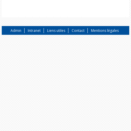
Admin
Intranet
Liens utiles
Contact
Mentions légales