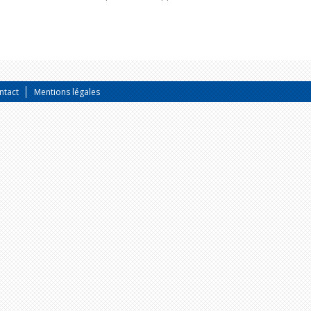
ntact
Mentions légales