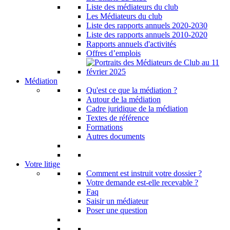
Liste des médiateurs du club
Les Médiateurs du club
Liste des rapports annuels 2020-2030
Liste des rapports annuels 2010-2020
Rapports annuels d'activités
Offres d’emplois
Médiation
Qu'est ce que la médiation ?
Autour de la médiation
Cadre juridique de la médiation
Textes de référence
Formations
Autres documents
Votre litige
Comment est instruit votre dossier ?
Votre demande est-elle recevable ?
Faq
Saisir un médiateur
Poser une question