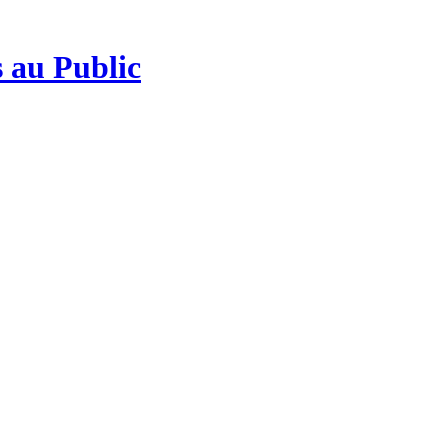
 au Public