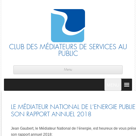
CLUB DES MÉDIATEURS DE SERVICES AU
PUBLIC
Skip
cont
Menu
MENU
LE MÉDIATEUR NATIONAL DE L’ENERGIE PUBLIE
SON RAPPORT ANNUEL 2018
Jean Gaubert, le Médiateur National de l’énergie, est heureux de vous prés
son rapport annuel 2018: