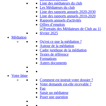
Liste des médiateurs du club
Les Médiateurs du club
Liste des rapports annuels 2020-2030
Liste des rapports annuels 2010-2020
Rapports annuels d'activités
Offres d’emplois
Médiation
Qu'est ce que la médiation ?
Autour de la médiation
Cadre juridique de la médiation
Textes de référence
Formations
Autres documents
Votre litige
Comment est instruit votre dossier ?
Votre demande est-elle recevable ?
Faq
Saisir un médiateur
Poser une question