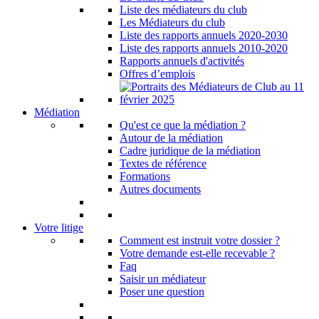
Liste des médiateurs du club
Les Médiateurs du club
Liste des rapports annuels 2020-2030
Liste des rapports annuels 2010-2020
Rapports annuels d'activités
Offres d’emplois
Médiation
Qu'est ce que la médiation ?
Autour de la médiation
Cadre juridique de la médiation
Textes de référence
Formations
Autres documents
Votre litige
Comment est instruit votre dossier ?
Votre demande est-elle recevable ?
Faq
Saisir un médiateur
Poser une question