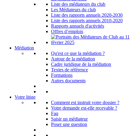
Liste des médiateurs du club
Les Médiateurs du club
Liste des rapports annuels 2020-2030
Liste des rapports annuels 2010-2020
Rapports annuels d'activités
Offres d’emplois
Médiation
Qu'est ce que la médiation ?
Autour de la médiation
Cadre juridique de la médiation
Textes de référence
Formations
Autres documents
Votre litige
Comment est instruit votre dossier ?
Votre demande est-elle recevable ?
Faq
Saisir un médiateur
Poser une question