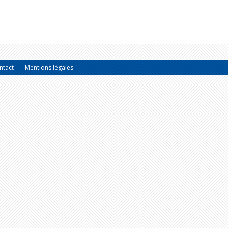
ntact
Mentions légales