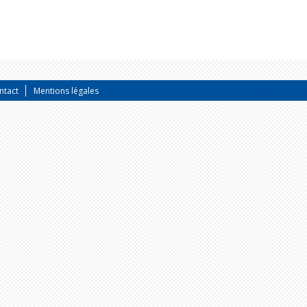
ntact
Mentions légales