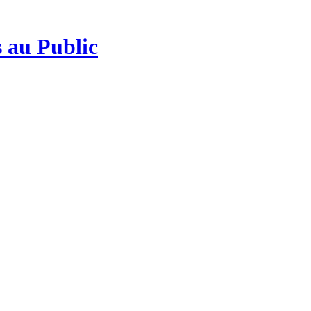
 au Public