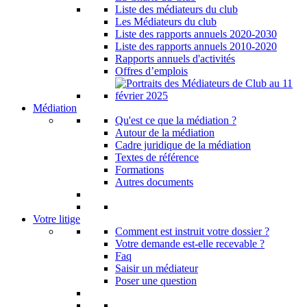
Liste des médiateurs du club
Les Médiateurs du club
Liste des rapports annuels 2020-2030
Liste des rapports annuels 2010-2020
Rapports annuels d'activités
Offres d’emplois
Médiation
Qu'est ce que la médiation ?
Autour de la médiation
Cadre juridique de la médiation
Textes de référence
Formations
Autres documents
Votre litige
Comment est instruit votre dossier ?
Votre demande est-elle recevable ?
Faq
Saisir un médiateur
Poser une question