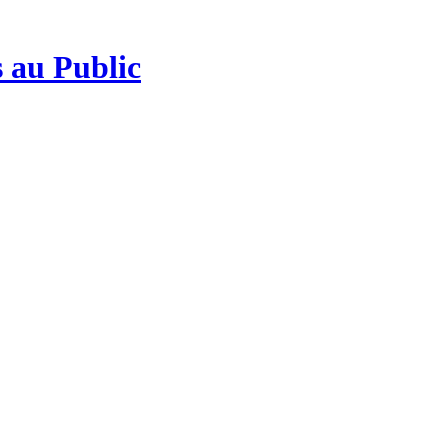
 au Public