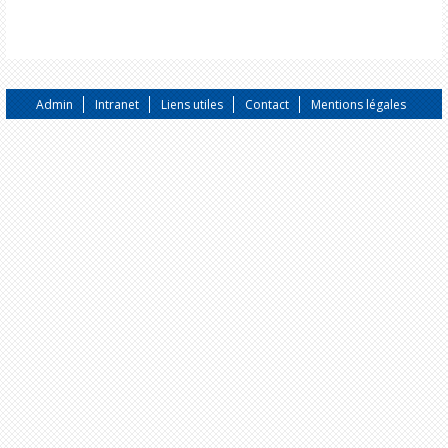
Admin
Intranet
Liens utiles
Contact
Mentions légales