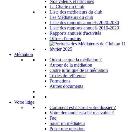
Nos valeurs et principes
La Charte du Club
Liste des médiateurs du club
Les Médiateurs du club
Liste des rapports annuels 2020-2030
Liste des rapports annuels 2010-2020
Rapports annuels d'activités
Offres d’emplois
Médiation
Qu'est ce que la médiation ?
Autour de la médiation
Cadre juridique de la médiation
Textes de référence
Formations
Autres documents
Votre litige
Comment est instruit votre dossier ?
Votre demande est-elle recevable ?
Faq
Saisir un médiateur
Poser une question