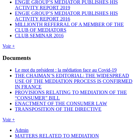
ENGIE GROUP’S MEDIATOR PUBLISHES HIS
ACTIVITY REPORT 2019
ENGIE GROUP’S MEDIATOR PUBLISHES HIS
ACTIVITY REPORT 2016
MILLIONTH REFERRAL OF A MEMBER OF THE
CLUB OF MEDIATORS
CLUB SEMINAR 2016
Voir +
Documents
Le mot du président : la médiation face au Covid-19
THE CHAIMAN’S EDITORIAL: THE WIDESPREAD
USE OF THE MEDIATION PROCESS IS CONFIRMED
IN FRANCE
PROVISIONS RELATING TO MEDIATION OF THE
“CONSUMER” BILL
ENACTMENT OF THE CONSUMER LAW
TRANSPOSITION OF THE DIRECTIVE
Voir +
Admin
MATTERS RELATED TO MEDIATION