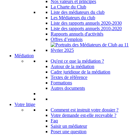
Nos valeurs et principes
La Charte du Club
Liste des médiateurs du club
Les Médiateurs du club
Liste des rapports annuels 2020-2030
Liste des rapports annuels 2010-2020
Rapports annuels d'activités
Offres d’emplois
Médiation
Qu'est ce que la médiation ?
Autour de la médiation
Cadre juridique de la médiation
Textes de référence
Formations
Autres documents
Votre litige
Comment est instruit votre dossier ?
Votre demande est-elle recevable ?
Faq
Saisir un médiateur
Poser une question