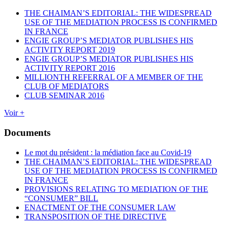
THE CHAIMAN’S EDITORIAL: THE WIDESPREAD
USE OF THE MEDIATION PROCESS IS CONFIRMED
IN FRANCE
ENGIE GROUP’S MEDIATOR PUBLISHES HIS
ACTIVITY REPORT 2019
ENGIE GROUP’S MEDIATOR PUBLISHES HIS
ACTIVITY REPORT 2016
MILLIONTH REFERRAL OF A MEMBER OF THE
CLUB OF MEDIATORS
CLUB SEMINAR 2016
Voir +
Documents
Le mot du président : la médiation face au Covid-19
THE CHAIMAN’S EDITORIAL: THE WIDESPREAD
USE OF THE MEDIATION PROCESS IS CONFIRMED
IN FRANCE
PROVISIONS RELATING TO MEDIATION OF THE
“CONSUMER” BILL
ENACTMENT OF THE CONSUMER LAW
TRANSPOSITION OF THE DIRECTIVE