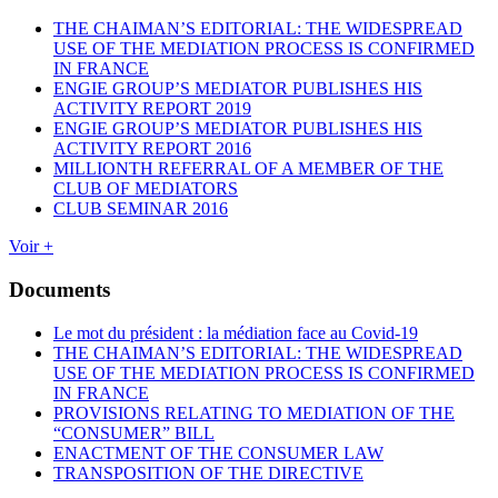
THE CHAIMAN’S EDITORIAL: THE WIDESPREAD
USE OF THE MEDIATION PROCESS IS CONFIRMED
IN FRANCE
ENGIE GROUP’S MEDIATOR PUBLISHES HIS
ACTIVITY REPORT 2019
ENGIE GROUP’S MEDIATOR PUBLISHES HIS
ACTIVITY REPORT 2016
MILLIONTH REFERRAL OF A MEMBER OF THE
CLUB OF MEDIATORS
CLUB SEMINAR 2016
Voir +
Documents
Le mot du président : la médiation face au Covid-19
THE CHAIMAN’S EDITORIAL: THE WIDESPREAD
USE OF THE MEDIATION PROCESS IS CONFIRMED
IN FRANCE
PROVISIONS RELATING TO MEDIATION OF THE
“CONSUMER” BILL
ENACTMENT OF THE CONSUMER LAW
TRANSPOSITION OF THE DIRECTIVE