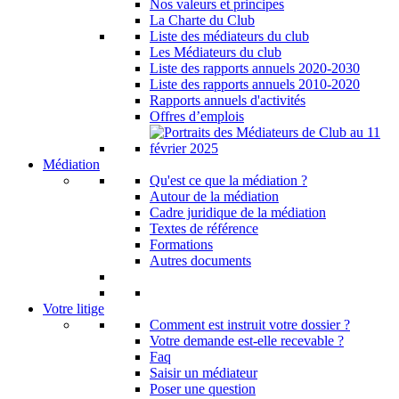
Nos valeurs et principes
La Charte du Club
Liste des médiateurs du club
Les Médiateurs du club
Liste des rapports annuels 2020-2030
Liste des rapports annuels 2010-2020
Rapports annuels d'activités
Offres d’emplois
Médiation
Qu'est ce que la médiation ?
Autour de la médiation
Cadre juridique de la médiation
Textes de référence
Formations
Autres documents
Votre litige
Comment est instruit votre dossier ?
Votre demande est-elle recevable ?
Faq
Saisir un médiateur
Poser une question