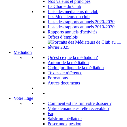
Nos valeurs et principes
La Charte du Club
Liste des médiateurs du club
Les Médiateurs du club
Liste des rapports annuels 2020-2030
Liste des rapports annuels 2010-2020
Rapports annuels d'activités
Offres d’emplois
Médiation
Qu'est ce que la médiation ?
Autour de la médiation
Cadre juridique de la médiation
Textes de référence
Formations
Autres documents
Votre litige
Comment est instruit votre dossier ?
Votre demande est-elle recevable ?
Faq
Saisir un médiateur
Poser une question