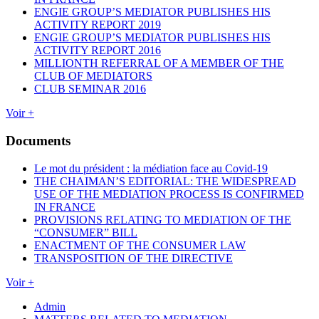
ENGIE GROUP’S MEDIATOR PUBLISHES HIS
ACTIVITY REPORT 2019
ENGIE GROUP’S MEDIATOR PUBLISHES HIS
ACTIVITY REPORT 2016
MILLIONTH REFERRAL OF A MEMBER OF THE
CLUB OF MEDIATORS
CLUB SEMINAR 2016
Voir +
Documents
Le mot du président : la médiation face au Covid-19
THE CHAIMAN’S EDITORIAL: THE WIDESPREAD
USE OF THE MEDIATION PROCESS IS CONFIRMED
IN FRANCE
PROVISIONS RELATING TO MEDIATION OF THE
“CONSUMER” BILL
ENACTMENT OF THE CONSUMER LAW
TRANSPOSITION OF THE DIRECTIVE
Voir +
Admin