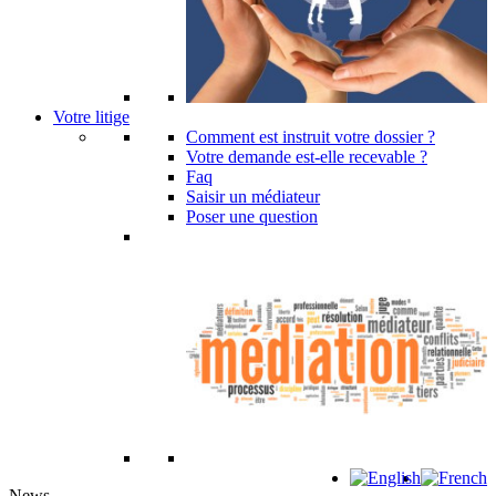
Votre litige
Comment est instruit votre dossier ?
Votre demande est-elle recevable ?
Faq
Saisir un médiateur
Poser une question
News