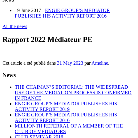
19 June 2017 -
ENGIE GROUP’S MEDIATOR
PUBLISHES HIS ACTIVITY REPORT 2016
All the news
Rapport 2022 Médiateur PE
Cet article a été publié dans
31 May 2023
par
Ameline
.
News
THE CHAIMAN’S EDITORIAL: THE WIDESPREAD
USE OF THE MEDIATION PROCESS IS CONFIRMED
IN FRANCE
ENGIE GROUP’S MEDIATOR PUBLISHES HIS
ACTIVITY REPORT 2019
ENGIE GROUP’S MEDIATOR PUBLISHES HIS
ACTIVITY REPORT 2016
MILLIONTH REFERRAL OF A MEMBER OF THE
CLUB OF MEDIATORS
CLUB SEMINAR 2016