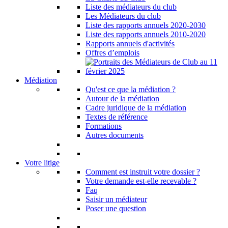
Liste des médiateurs du club
Les Médiateurs du club
Liste des rapports annuels 2020-2030
Liste des rapports annuels 2010-2020
Rapports annuels d'activités
Offres d’emplois
Médiation
Qu'est ce que la médiation ?
Autour de la médiation
Cadre juridique de la médiation
Textes de référence
Formations
Autres documents
Votre litige
Comment est instruit votre dossier ?
Votre demande est-elle recevable ?
Faq
Saisir un médiateur
Poser une question