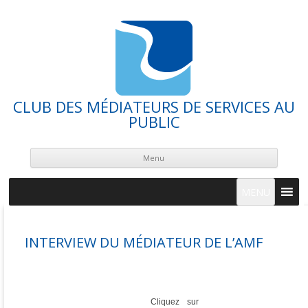
CLUB DES MÉDIATEURS DE SERVICES AU
PUBLIC
Skip
cont
Menu
MENU
INTERVIEW DU MÉDIATEUR DE L’AMF
Cliquez sur