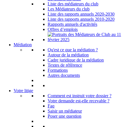
Liste des médiateurs du club
Les Médiateurs du club
Liste des rapports annuels 2020-2030
Liste des rapports annuels 2010-2020
Rapports annuels d'activités
Offres d’emplois
Médiation
Qu'est ce que la médiation ?
Autour de la médiation
Cadre juridique de la médiation
Textes de référence
Formations
Autres documents
Votre litige
Comment est instruit votre dossier ?
Votre demande est-elle recevable ?
Faq
Saisir un médiateur
Poser une question