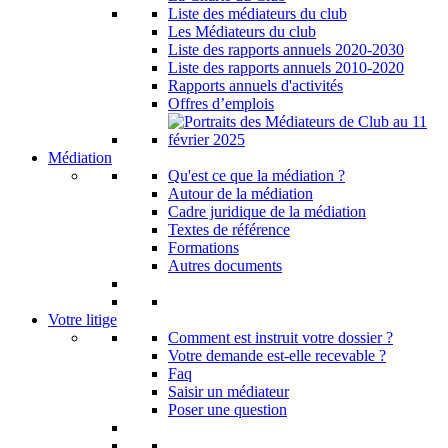
Liste des médiateurs du club
Les Médiateurs du club
Liste des rapports annuels 2020-2030
Liste des rapports annuels 2010-2020
Rapports annuels d'activités
Offres d’emplois
Médiation
Qu'est ce que la médiation ?
Autour de la médiation
Cadre juridique de la médiation
Textes de référence
Formations
Autres documents
Votre litige
Comment est instruit votre dossier ?
Votre demande est-elle recevable ?
Faq
Saisir un médiateur
Poser une question