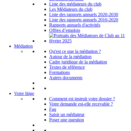
Liste des médiateurs du club
Les Médiateurs du club
Liste des rapports annuels 2020-2030
Liste des rapports annuels 2010-2020
Rapports annuels d'activités
Offres d’emplois
Médiation
Qu'est ce que la médiation ?
Autour de la médiation
Cadre juridique de la médiation
Textes de référence
Formations
Autres documents
Votre litige
Comment est instruit votre dossier ?
Votre demande est-elle recevable ?
Faq
Saisir un médiateur
Poser une question