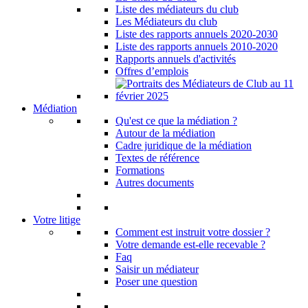
Liste des médiateurs du club
Les Médiateurs du club
Liste des rapports annuels 2020-2030
Liste des rapports annuels 2010-2020
Rapports annuels d'activités
Offres d’emplois
Médiation
Qu'est ce que la médiation ?
Autour de la médiation
Cadre juridique de la médiation
Textes de référence
Formations
Autres documents
Votre litige
Comment est instruit votre dossier ?
Votre demande est-elle recevable ?
Faq
Saisir un médiateur
Poser une question