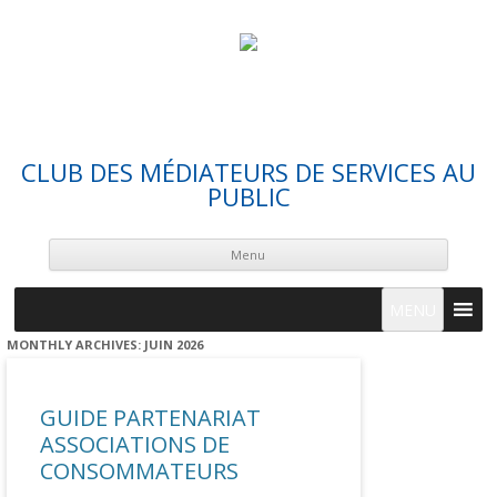
CLUB DES MÉDIATEURS DE SERVICES AU
PUBLIC
Skip
cont
Menu
MENU
MONTHLY ARCHIVES:
JUIN 2026
GUIDE PARTENARIAT
ASSOCIATIONS DE
CONSOMMATEURS