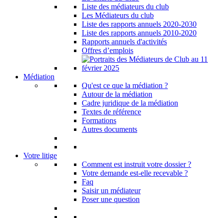
Liste des médiateurs du club
Les Médiateurs du club
Liste des rapports annuels 2020-2030
Liste des rapports annuels 2010-2020
Rapports annuels d'activités
Offres d’emplois
Médiation
Qu'est ce que la médiation ?
Autour de la médiation
Cadre juridique de la médiation
Textes de référence
Formations
Autres documents
Votre litige
Comment est instruit votre dossier ?
Votre demande est-elle recevable ?
Faq
Saisir un médiateur
Poser une question