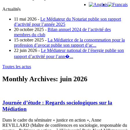
Actualités
11 mai 2026 -
Le Médiateur du Notariat publie son rapport
d’activité pour l’année 2025
20 octobre 2025 -
Bilan annuel 2024 de l’activité des
membres du club
15 octobre 2025 -
La Médiatrice de la consommation pour la
profession d’avocat publie son rapport d’ac...
22 juin 2026 -
Le Médiateur national de l’énergie publie son
rapport d’activité pour l’ann�...
Toutes les actus
Monthly Archives:
juin 2026
Journée d’étude : Regards sociologiques sur la
Médiation
Dans le cadre du séminaire « justice en action », Anne
REVILLARD (Maître de conférences en sociologie, responsable du