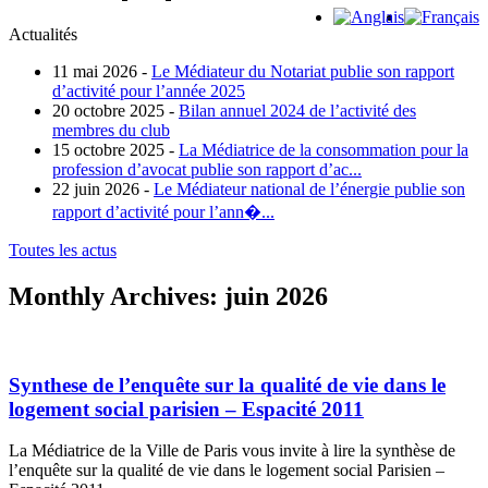
Actualités
11 mai 2026 -
Le Médiateur du Notariat publie son rapport
d’activité pour l’année 2025
20 octobre 2025 -
Bilan annuel 2024 de l’activité des
membres du club
15 octobre 2025 -
La Médiatrice de la consommation pour la
profession d’avocat publie son rapport d’ac...
22 juin 2026 -
Le Médiateur national de l’énergie publie son
rapport d’activité pour l’ann�...
Toutes les actus
Monthly Archives:
juin 2026
Synthese de l’enquête sur la qualité de vie dans le
logement social parisien – Espacité 2011
La Médiatrice de la Ville de Paris vous invite à lire la synthèse de
l’enquête sur la qualité de vie dans le logement social Parisien –