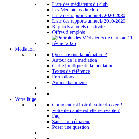
Liste des médiateurs du club
Les Médiateurs du club
Liste des rapports annuels 2020-2030
Liste des rapports annuels 2010-2020
Rapports annuels d'activités
Offres d’emplois
Médiation
Qu'est ce que la médiation ?
Autour de la médiation
Cadre juridique de la médiation
Textes de référence
Formations
Autres documents
Votre litige
Comment est instruit votre dossier ?
Votre demande est-elle recevable ?
Faq
Saisir un médiateur
Poser une question