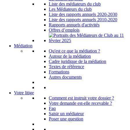
Liste des médiateurs du club
Les Médiateurs du club
Liste des rapports annuels 2020-2030
Liste des rapports annuels 2010-2020
Rapports annuels d'activités
Offres d’emplois
Médiation
Qu'est ce que la médiation ?
Autour de la médiation
Cadre juridique de la médiation
Textes de référence
Formations
Autres documents
Votre litige
Comment est instruit votre dossier ?
Votre demande est-elle recevable ?
Faq
Saisir un médiateur
Poser une question