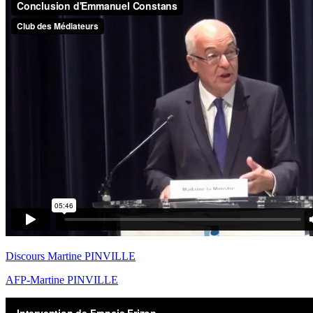
Discours Martine PINVILLE
AFP-Martine PINVILLE