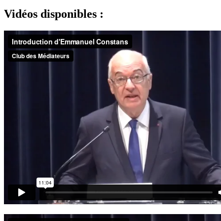
Vidéos disponibles :