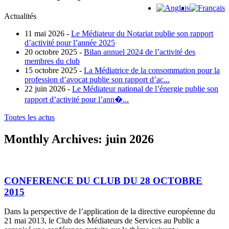
Actualités
11 mai 2026 -
Le Médiateur du Notariat publie son rapport
d’activité pour l’année 2025
20 octobre 2025 -
Bilan annuel 2024 de l’activité des
membres du club
15 octobre 2025 -
La Médiatrice de la consommation pour la
profession d’avocat publie son rapport d’ac...
22 juin 2026 -
Le Médiateur national de l’énergie publie son
rapport d’activité pour l’ann�...
Toutes les actus
Monthly Archives:
juin 2026
CONFERENCE DU CLUB DU 28 OCTOBRE
2015
Dans la perspective de l’application de la directive européenne du
21 mai 2013, le Club des Médiateurs de Services au Public a