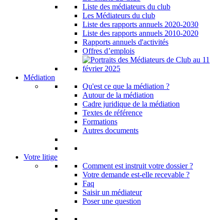
Liste des médiateurs du club
Les Médiateurs du club
Liste des rapports annuels 2020-2030
Liste des rapports annuels 2010-2020
Rapports annuels d'activités
Offres d’emplois
Médiation
Qu'est ce que la médiation ?
Autour de la médiation
Cadre juridique de la médiation
Textes de référence
Formations
Autres documents
Votre litige
Comment est instruit votre dossier ?
Votre demande est-elle recevable ?
Faq
Saisir un médiateur
Poser une question