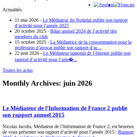
Actualités
11 mai 2026 -
Le Médiateur du Notariat publie son rapport
d’activité pour l’année 2025
20 octobre 2025 -
Bilan annuel 2024 de l’activité des
membres du club
15 octobre 2025 -
La Médiatrice de la consommation pour la
profession d’avocat publie son rapport d’ac...
22 juin 2026 -
Le Médiateur national de l’énergie publie son
rapport d’activité pour l’ann�...
Toutes les actus
Monthly Archives:
juin 2026
Le Médiateur de l’Information de France 2 publie
son rapport annuel 2015
Nicolas Jacobs, Médiateur de l’Information de France 2, est heureux
de vous présenter son rapport d’activité pour l’année 2015 :
Rapport