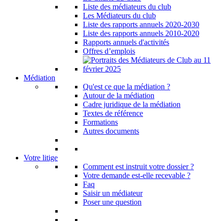
Liste des médiateurs du club
Les Médiateurs du club
Liste des rapports annuels 2020-2030
Liste des rapports annuels 2010-2020
Rapports annuels d'activités
Offres d’emplois
Médiation
Qu'est ce que la médiation ?
Autour de la médiation
Cadre juridique de la médiation
Textes de référence
Formations
Autres documents
Votre litige
Comment est instruit votre dossier ?
Votre demande est-elle recevable ?
Faq
Saisir un médiateur
Poser une question