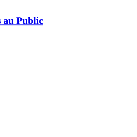
 au Public