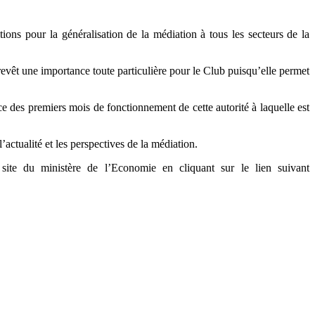
ns pour la généralisation de la médiation à tous les secteurs de la
vêt une importance toute particulière pour le Club puisqu’elle permet
es premiers mois de fonctionnement de cette autorité à laquelle est
ctualité et les perspectives de la médiation.
te du ministère de l’Economie en cliquant sur le lien suivant