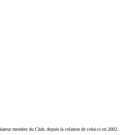
iateur membre du Club, depuis la création de celui-ci en 2002.