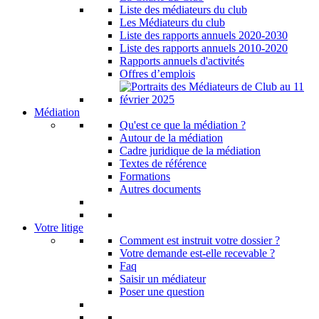
Liste des médiateurs du club
Les Médiateurs du club
Liste des rapports annuels 2020-2030
Liste des rapports annuels 2010-2020
Rapports annuels d'activités
Offres d’emplois
Médiation
Qu'est ce que la médiation ?
Autour de la médiation
Cadre juridique de la médiation
Textes de référence
Formations
Autres documents
Votre litige
Comment est instruit votre dossier ?
Votre demande est-elle recevable ?
Faq
Saisir un médiateur
Poser une question