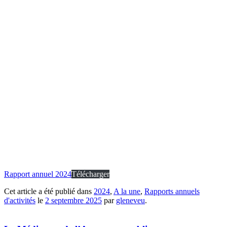
Rapport annuel 2024
Télécharger
Cet article a été publié dans
2024
,
A la une
,
Rapports annuels
d'activités
le
2 septembre 2025
par
gleneveu
.