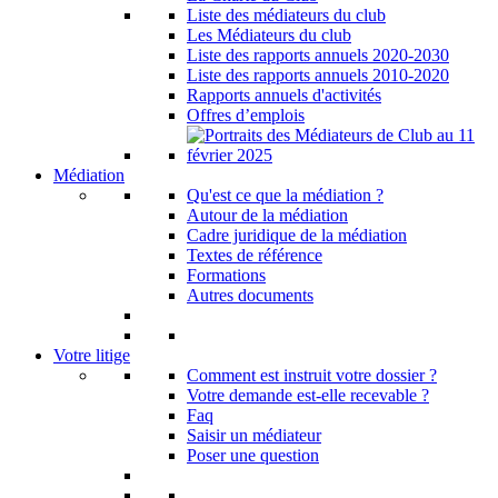
Liste des médiateurs du club
Les Médiateurs du club
Liste des rapports annuels 2020-2030
Liste des rapports annuels 2010-2020
Rapports annuels d'activités
Offres d’emplois
Médiation
Qu'est ce que la médiation ?
Autour de la médiation
Cadre juridique de la médiation
Textes de référence
Formations
Autres documents
Votre litige
Comment est instruit votre dossier ?
Votre demande est-elle recevable ?
Faq
Saisir un médiateur
Poser une question