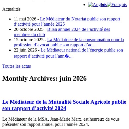
Actualités
11 mai 2026 -
Le Médiateur du Notariat publie son rapport
d’activité pour l’année 2025
20 octobre 2025 -
Bilan annuel 2024 de l’activité des
membres du club
15 octobre 2025 -
La Médiatrice de la consommation pour la
profession d’avocat publie son rapport d’ac...
22 juin 2026 -
Le Médiateur national de l’énergie publie son
rapport d’activité pour l’ann�...
Toutes les actus
Monthly Archives:
juin 2026
Le Médiateur de la Mutualité Sociale Agricole publie
son rapport d’activité 2024
Le Médiateur de la MSA, Jean-Marie Marx, est heureux de vous
présenter son rapport annuel pour l’année 2024.