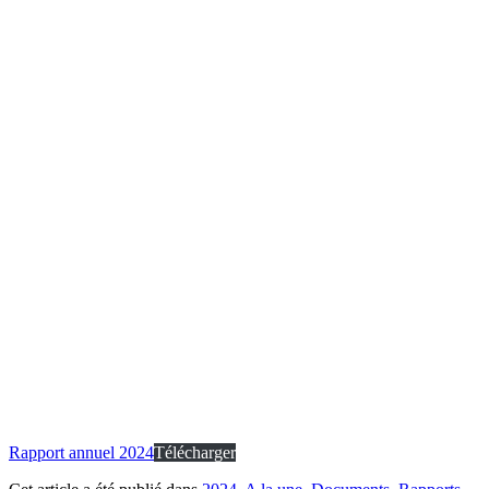
Rapport annuel 2024
Télécharger