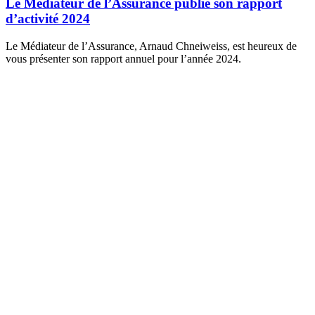
Le Médiateur de l’Assurance publie son rapport
d’activité 2024
Le Médiateur de l’Assurance, Arnaud Chneiweiss, est heureux de
vous présenter son rapport annuel pour l’année 2024.