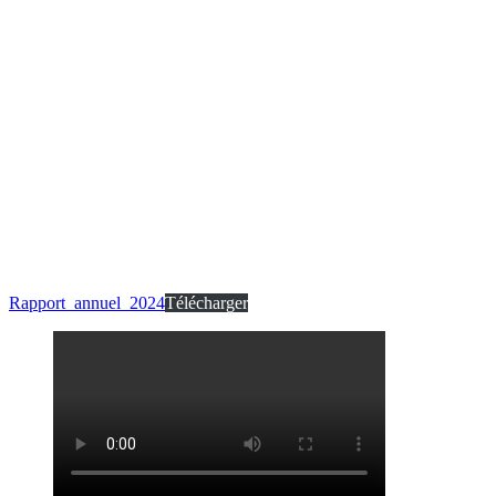
Rapport_annuel_2024
Télécharger