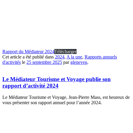
Rapport du Médiateur 2024
Télécharger
Cet article a été publié dans
2024
,
A la une
,
Rapports annuels
d'activités
le
25 septembre 2025
par
gleneveu
.
Le Médiateur Tourisme et Voyage publie son
rapport d’activité 2024
Le Médiateur Tourisme et Voyage, Jean-Pierre Mass, est heureux de
vous présenter son rapport annuel pour l’année 2024.