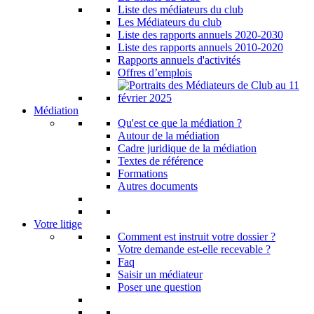
Liste des médiateurs du club
Les Médiateurs du club
Liste des rapports annuels 2020-2030
Liste des rapports annuels 2010-2020
Rapports annuels d'activités
Offres d’emplois
Médiation
Qu'est ce que la médiation ?
Autour de la médiation
Cadre juridique de la médiation
Textes de référence
Formations
Autres documents
Votre litige
Comment est instruit votre dossier ?
Votre demande est-elle recevable ?
Faq
Saisir un médiateur
Poser une question