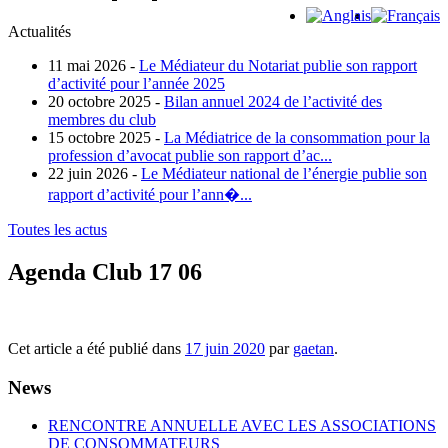
Actualités
11 mai 2026 -
Le Médiateur du Notariat publie son rapport
d’activité pour l’année 2025
20 octobre 2025 -
Bilan annuel 2024 de l’activité des
membres du club
15 octobre 2025 -
La Médiatrice de la consommation pour la
profession d’avocat publie son rapport d’ac...
22 juin 2026 -
Le Médiateur national de l’énergie publie son
rapport d’activité pour l’ann�...
Toutes les actus
Agenda Club 17 06
Cet article a été publié dans
17 juin 2020
par
gaetan
.
News
RENCONTRE ANNUELLE AVEC LES ASSOCIATIONS
DE CONSOMMATEURS