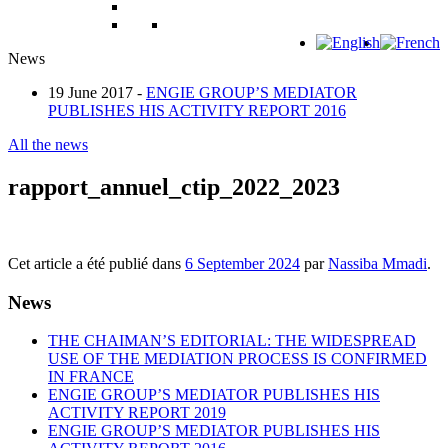
News
19 June 2017 -
ENGIE GROUP’S MEDIATOR
PUBLISHES HIS ACTIVITY REPORT 2016
All the news
rapport_annuel_ctip_2022_2023
Cet article a été publié dans
6 September 2024
par
Nassiba Mmadi
.
News
THE CHAIMAN’S EDITORIAL: THE WIDESPREAD
USE OF THE MEDIATION PROCESS IS CONFIRMED
IN FRANCE
ENGIE GROUP’S MEDIATOR PUBLISHES HIS
ACTIVITY REPORT 2019
ENGIE GROUP’S MEDIATOR PUBLISHES HIS