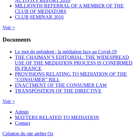
ACTIVITY REPORT 2016
MILLIONTH REFERRAL OF A MEMBER OF THE
CLUB OF MEDIATORS
CLUB SEMINAR 2016
Voir +
Documents
Le mot du président : la médiation face au Covid-19
THE CHAIMAN’S EDITORIAL: THE WIDESPREAD
USE OF THE MEDIATION PROCESS IS CONFIRMED
IN FRANCE
PROVISIONS RELATING TO MEDIATION OF THE
“CONSUMER” BILL
ENACTMENT OF THE CONSUMER LAW
TRANSPOSITION OF THE DIRECTIVE
Voir +
Admin
MATTERS RELATED TO MEDIATION
Contact
Création du site atelier Oz