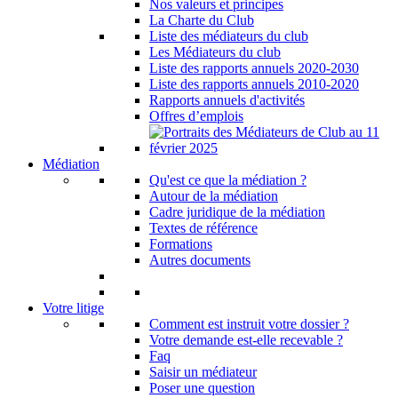
Nos valeurs et principes
La Charte du Club
Liste des médiateurs du club
Les Médiateurs du club
Liste des rapports annuels 2020-2030
Liste des rapports annuels 2010-2020
Rapports annuels d'activités
Offres d’emplois
Médiation
Qu'est ce que la médiation ?
Autour de la médiation
Cadre juridique de la médiation
Textes de référence
Formations
Autres documents
Votre litige
Comment est instruit votre dossier ?
Votre demande est-elle recevable ?
Faq
Saisir un médiateur
Poser une question