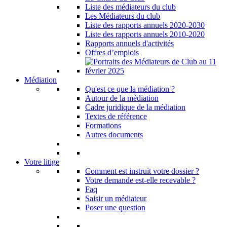
Liste des médiateurs du club
Les Médiateurs du club
Liste des rapports annuels 2020-2030
Liste des rapports annuels 2010-2020
Rapports annuels d'activités
Offres d’emplois
Médiation
Qu'est ce que la médiation ?
Autour de la médiation
Cadre juridique de la médiation
Textes de référence
Formations
Autres documents
Votre litige
Comment est instruit votre dossier ?
Votre demande est-elle recevable ?
Faq
Saisir un médiateur
Poser une question